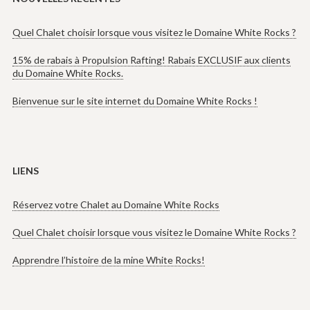
Quel Chalet choisir lorsque vous visitez le Domaine White Rocks ?
15% de rabais à Propulsion Rafting! Rabais EXCLUSIF aux clients
du Domaine White Rocks.
Bienvenue sur le site internet du Domaine White Rocks !
LIENS
Réservez votre Chalet au Domaine White Rocks
Quel Chalet choisir lorsque vous visitez le Domaine White Rocks ?
Apprendre l’histoire de la mine White Rocks!