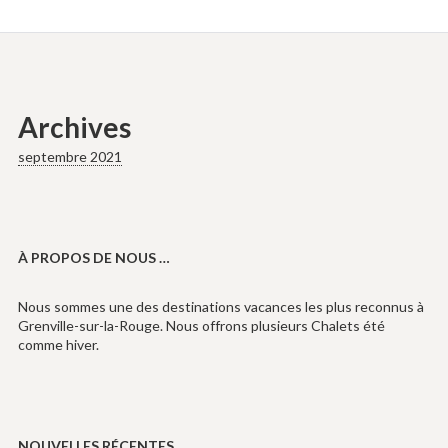
Archives
septembre 2021
À PROPOS DE NOUS …
Nous sommes une des destinations vacances les plus reconnus à
Grenville-sur-la-Rouge. Nous offrons plusieurs Chalets été
comme hiver.
NOUVELLES RÉCENTES