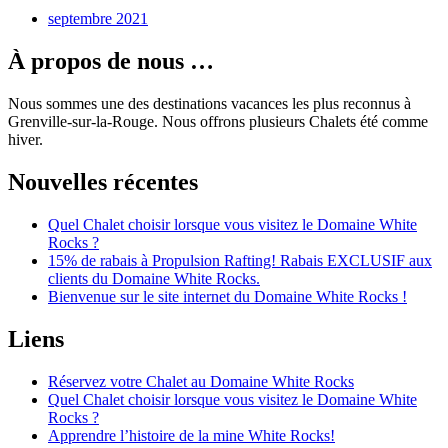
septembre 2021
À propos de nous …
Nous sommes une des destinations vacances les plus reconnus à
Grenville-sur-la-Rouge. Nous offrons plusieurs Chalets été comme
hiver.
Nouvelles récentes
Quel Chalet choisir lorsque vous visitez le Domaine White
Rocks ?
15% de rabais à Propulsion Rafting! Rabais EXCLUSIF aux
clients du Domaine White Rocks.
Bienvenue sur le site internet du Domaine White Rocks !
Liens
Réservez votre Chalet au Domaine White Rocks
Quel Chalet choisir lorsque vous visitez le Domaine White
Rocks ?
Apprendre l’histoire de la mine White Rocks!