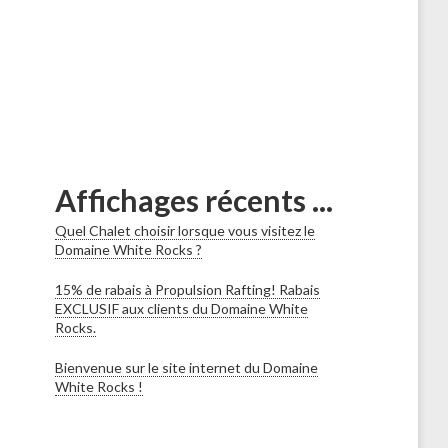
Affichages récents ...
Quel Chalet choisir lorsque vous visitez le
Domaine White Rocks ?
15% de rabais à Propulsion Rafting! Rabais
EXCLUSIF aux clients du Domaine White
Rocks.
Bienvenue sur le site internet du Domaine
White Rocks !