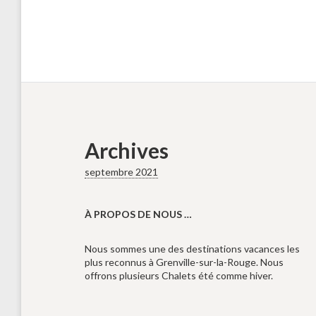
Archives
septembre 2021
À PROPOS DE NOUS …
Nous sommes une des destinations vacances les
plus reconnus à Grenville-sur-la-Rouge. Nous
offrons plusieurs Chalets été comme hiver.