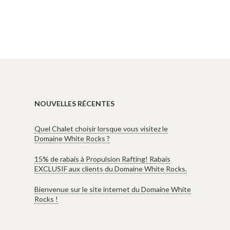
NOUVELLES RÉCENTES
Quel Chalet choisir lorsque vous visitez le
Domaine White Rocks ?
15% de rabais à Propulsion Rafting! Rabais
EXCLUSIF aux clients du Domaine White Rocks.
Bienvenue sur le site internet du Domaine White
Rocks !