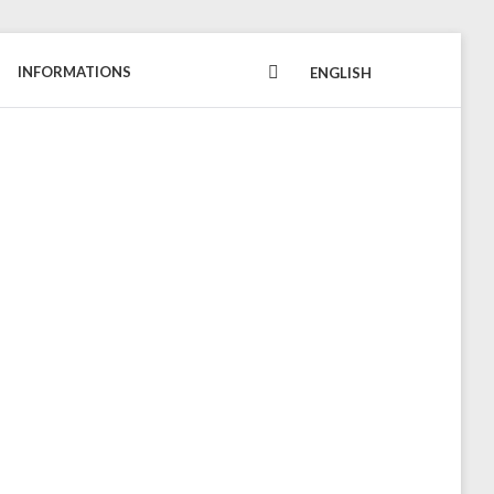
INFORMATIONS
FACEBOOK
ENGLISH