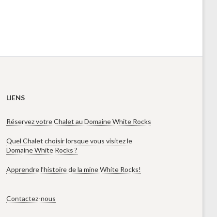
LIENS
Réservez votre Chalet au Domaine White Rocks
Quel Chalet choisir lorsque vous visitez le
Domaine White Rocks ?
Apprendre l’histoire de la mine White Rocks!
Contactez-nous