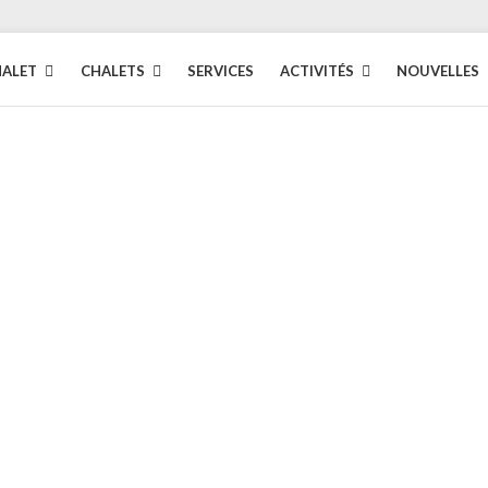
HALET
CHALETS
SERVICES
ACTIVITÉS
NOUVELLES