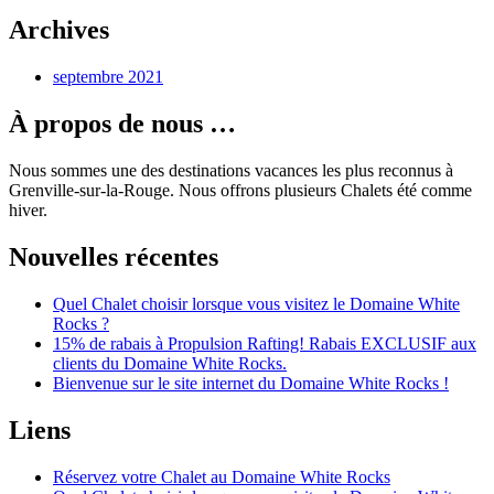
Archives
septembre 2021
À propos de nous …
Nous sommes une des destinations vacances les plus reconnus à
Grenville-sur-la-Rouge. Nous offrons plusieurs Chalets été comme
hiver.
Nouvelles récentes
Quel Chalet choisir lorsque vous visitez le Domaine White
Rocks ?
15% de rabais à Propulsion Rafting! Rabais EXCLUSIF aux
clients du Domaine White Rocks.
Bienvenue sur le site internet du Domaine White Rocks !
Liens
Réservez votre Chalet au Domaine White Rocks