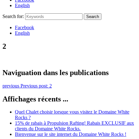
English
Search for:
Search
Facebook
English
2
Naviguation dans les publications
previous
Previous post:
2
Affichages récents ...
Quel Chalet choisir lorsque vous visitez le Domaine White
Rocks ?
15% de rabais à Propulsion Rafting! Rabais EXCLUSIF aux
clients du Domaine White Rocks.
Bienvenue sur le site internet du Domaine White Rocks !