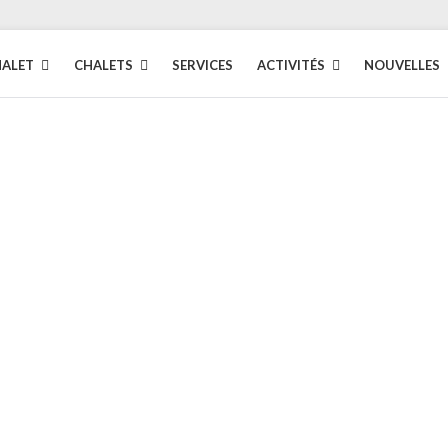
HALET
CHALETS
SERVICES
ACTIVITÉS
NOUVELLES