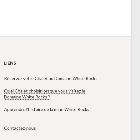
LIENS
Réservez votre Chalet au Domaine White Rocks
Quel Chalet choisir lorsque vous visitez le
Domaine White Rocks ?
Apprendre l’histoire de la mine White Rocks!
Contactez-nous