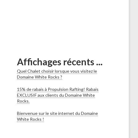
Affichages récents ...
Quel Chalet choisir lorsque vous visitez le
Domaine White Rocks ?
15% de rabais à Propulsion Rafting! Rabais
EXCLUSIF aux clients du Domaine White
Rocks.
Bienvenue sur le site internet du Domaine
White Rocks !