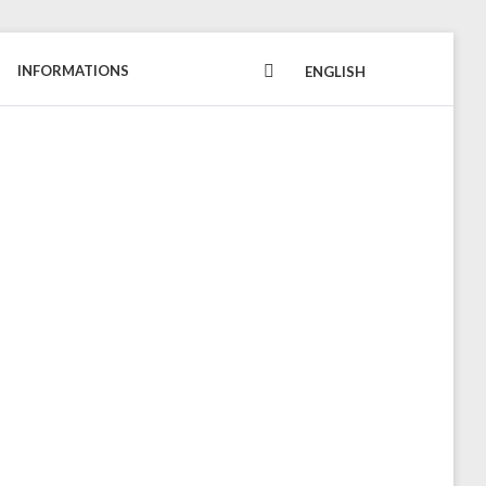
INFORMATIONS
FACEBOOK
ENGLISH