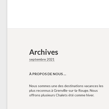
Archives
septembre 2021
À PROPOS DE NOUS …
Nous sommes une des destinations vacances les
plus reconnus à Grenville-sur-la-Rouge. Nous
offrons plusieurs Chalets été comme hiver.