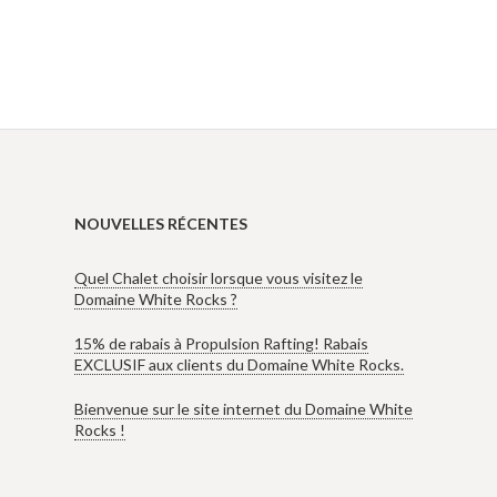
NOUVELLES RÉCENTES
Quel Chalet choisir lorsque vous visitez le
Domaine White Rocks ?
15% de rabais à Propulsion Rafting! Rabais
EXCLUSIF aux clients du Domaine White Rocks.
Bienvenue sur le site internet du Domaine White
Rocks !