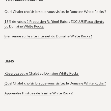
Quel Chalet choisir lorsque vous visitez le Domaine White Rocks ?
15% de rabais à Propulsion Rafting! Rabais EXCLUSIF aux clients
du Domaine White Rocks.
Bienvenue sur le site internet du Domaine White Rocks !
LIENS
Réservez votre Chalet au Domaine White Rocks
Quel Chalet choisir lorsque vous visitez le Domaine White Rocks ?
Apprendre l’histoire de la mine White Rocks!