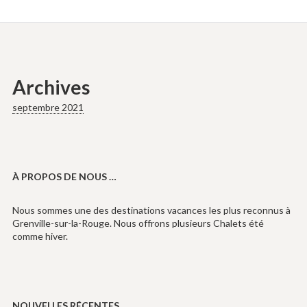
Archives
septembre 2021
À PROPOS DE NOUS …
Nous sommes une des destinations vacances les plus reconnus à
Grenville-sur-la-Rouge. Nous offrons plusieurs Chalets été
comme hiver.
NOUVELLES RÉCENTES