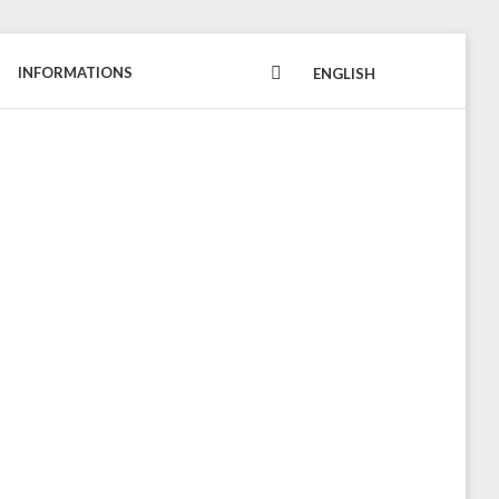
INFORMATIONS
FACEBOOK
ENGLISH