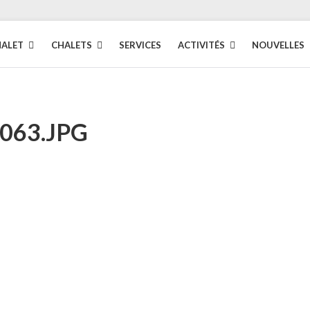
HALET
CHALETS
SERVICES
ACTIVITÉS
NOUVELLES
063.JPG