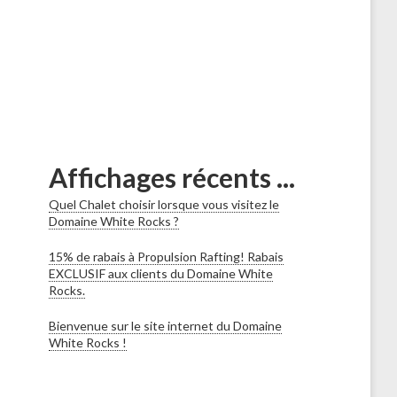
Affichages récents ...
Quel Chalet choisir lorsque vous visitez le
Domaine White Rocks ?
15% de rabais à Propulsion Rafting! Rabais
EXCLUSIF aux clients du Domaine White
Rocks.
Bienvenue sur le site internet du Domaine
White Rocks !