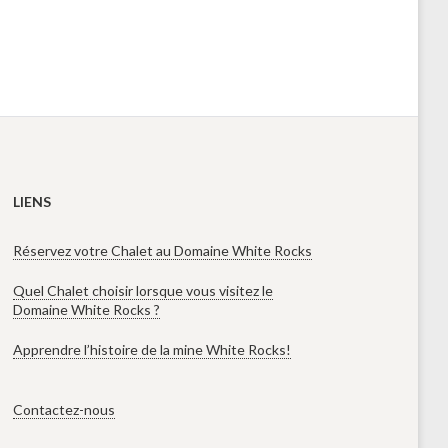
LIENS
Réservez votre Chalet au Domaine White Rocks
Quel Chalet choisir lorsque vous visitez le
Domaine White Rocks ?
Apprendre l’histoire de la mine White Rocks!
Contactez-nous