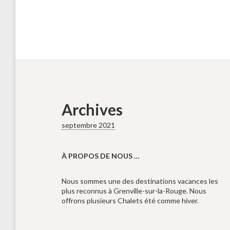
Archives
septembre 2021
À PROPOS DE NOUS …
Nous sommes une des destinations vacances les
plus reconnus à Grenville-sur-la-Rouge. Nous
offrons plusieurs Chalets été comme hiver.