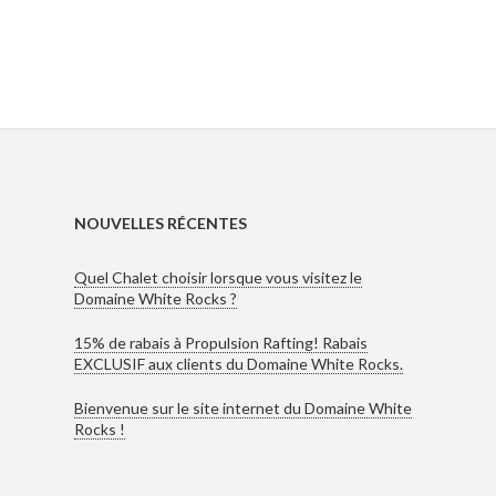
NOUVELLES RÉCENTES
Quel Chalet choisir lorsque vous visitez le
Domaine White Rocks ?
15% de rabais à Propulsion Rafting! Rabais
EXCLUSIF aux clients du Domaine White Rocks.
Bienvenue sur le site internet du Domaine White
Rocks !