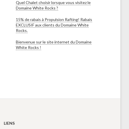
Quel Chalet choisir lorsque vous visitez le
Domaine White Rocks ?
15% de rabais à Propulsion Rafting! Rabais
EXCLUSIF aux clients du Domaine White
Rocks.
Bienvenue sur le site internet du Domaine
White Rocks !
LIENS