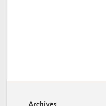
Archives