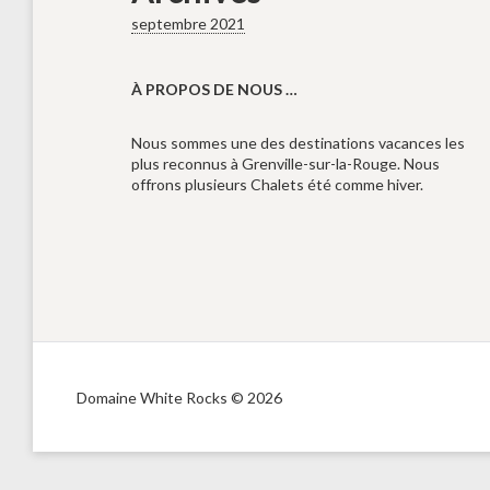
septembre 2021
À PROPOS DE NOUS …
Nous sommes une des destinations vacances les
plus reconnus à Grenville-sur-la-Rouge. Nous
offrons plusieurs Chalets été comme hiver.
Domaine White Rocks © 2026