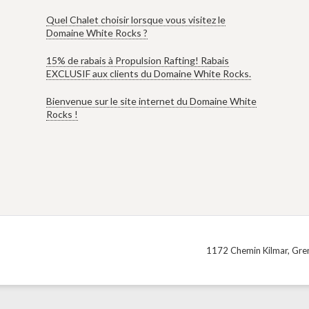
Quel Chalet choisir lorsque vous visitez le
Domaine White Rocks ?
15% de rabais à Propulsion Rafting! Rabais
EXCLUSIF aux clients du Domaine White Rocks.
Bienvenue sur le site internet du Domaine White
Rocks !
1172 Chemin Kilmar, Gren