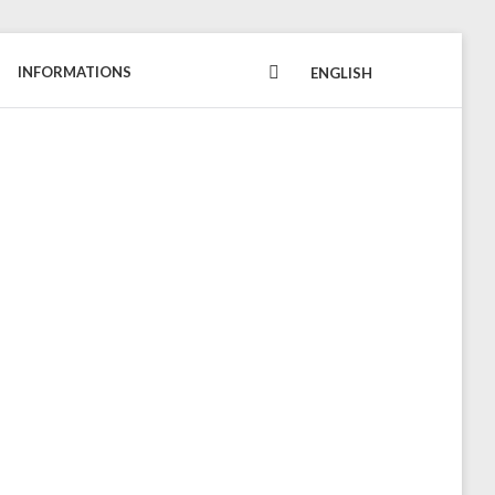
INFORMATIONS
FACEBOOK
ENGLISH