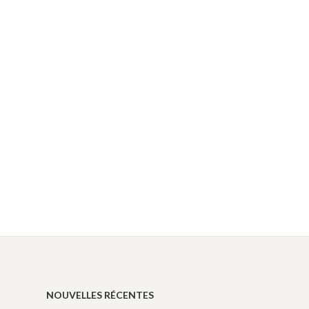
NOUVELLES RÉCENTES