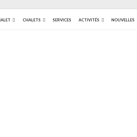
HALET
CHALETS
SERVICES
ACTIVITÉS
NOUVELLES