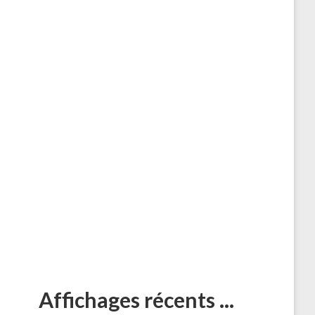
Affichages récents ...