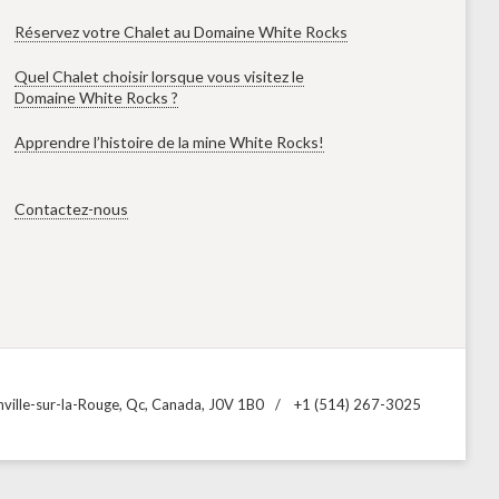
Réservez votre Chalet au Domaine White Rocks
Quel Chalet choisir lorsque vous visitez le
Domaine White Rocks ?
Apprendre l’histoire de la mine White Rocks!
Contactez-nous
ville-sur-la-Rouge, Qc, Canada, J0V 1B0
+1 (514) 267-3025