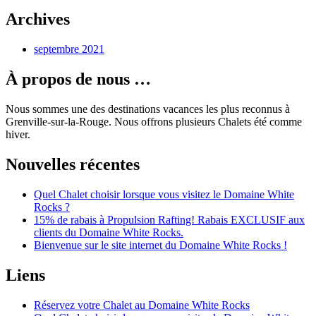
Archives
septembre 2021
À propos de nous …
Nous sommes une des destinations vacances les plus reconnus à
Grenville-sur-la-Rouge. Nous offrons plusieurs Chalets été comme
hiver.
Nouvelles récentes
Quel Chalet choisir lorsque vous visitez le Domaine White
Rocks ?
15% de rabais à Propulsion Rafting! Rabais EXCLUSIF aux
clients du Domaine White Rocks.
Bienvenue sur le site internet du Domaine White Rocks !
Liens
Réservez votre Chalet au Domaine White Rocks