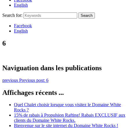
English
Search for:
Search
Facebook
English
6
Naviguation dans les publications
previous
Previous post:
6
Affichages récents ...
Quel Chalet choisir lorsque vous visitez le Domaine White
Rocks ?
15% de rabais à Propulsion Rafting! Rabais EXCLUSIF aux
clients du Domaine White Rocks.
Bienvenue sur le site internet du Domaine White Rocks !