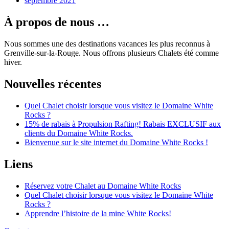
septembre 2021
À propos de nous …
Nous sommes une des destinations vacances les plus reconnus à
Grenville-sur-la-Rouge. Nous offrons plusieurs Chalets été comme
hiver.
Nouvelles récentes
Quel Chalet choisir lorsque vous visitez le Domaine White
Rocks ?
15% de rabais à Propulsion Rafting! Rabais EXCLUSIF aux
clients du Domaine White Rocks.
Bienvenue sur le site internet du Domaine White Rocks !
Liens
Réservez votre Chalet au Domaine White Rocks
Quel Chalet choisir lorsque vous visitez le Domaine White
Rocks ?
Apprendre l’histoire de la mine White Rocks!