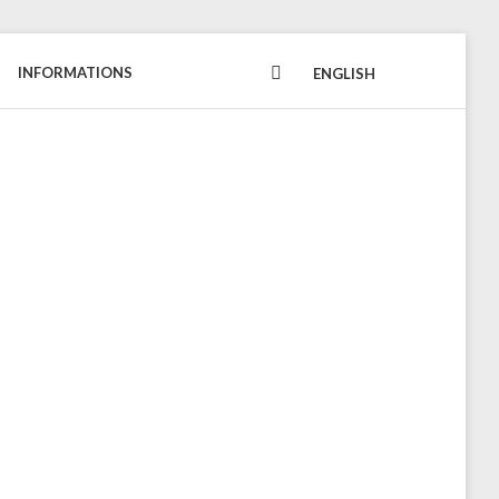
INFORMATIONS
FACEBOOK
ENGLISH