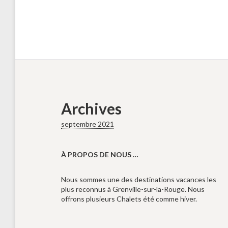
Archives
septembre 2021
À PROPOS DE NOUS …
Nous sommes une des destinations vacances les
plus reconnus à Grenville-sur-la-Rouge. Nous
offrons plusieurs Chalets été comme hiver.