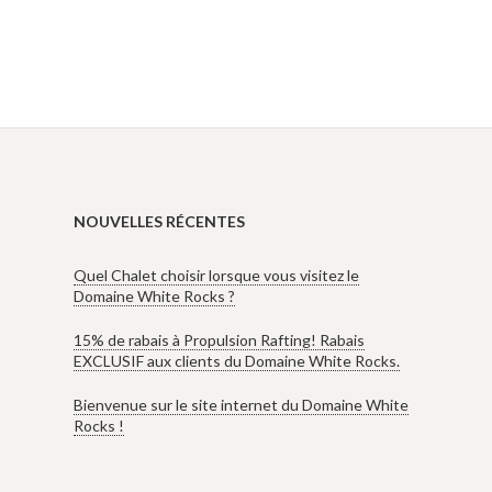
NOUVELLES RÉCENTES
Quel Chalet choisir lorsque vous visitez le
Domaine White Rocks ?
15% de rabais à Propulsion Rafting! Rabais
EXCLUSIF aux clients du Domaine White Rocks.
Bienvenue sur le site internet du Domaine White
Rocks !