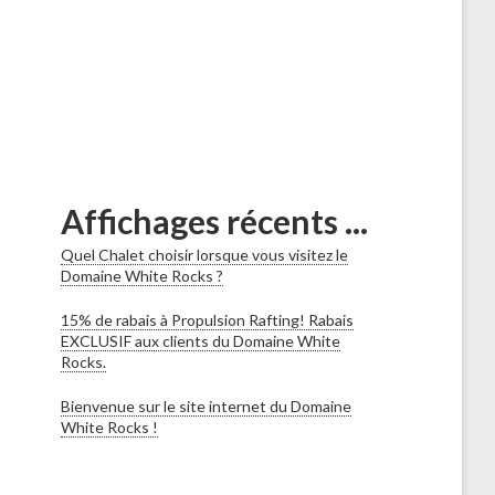
Affichages récents ...
Quel Chalet choisir lorsque vous visitez le
Domaine White Rocks ?
15% de rabais à Propulsion Rafting! Rabais
EXCLUSIF aux clients du Domaine White
Rocks.
Bienvenue sur le site internet du Domaine
White Rocks !