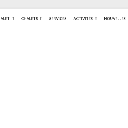
HALET
CHALETS
SERVICES
ACTIVITÉS
NOUVELLES