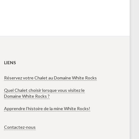
LIENS
Réservez votre Chalet au Domaine White Rocks
Quel Chalet choisir lorsque vous visitez le
Domaine White Rocks ?
Apprendre l’histoire de la mine White Rocks!
Contactez-nous