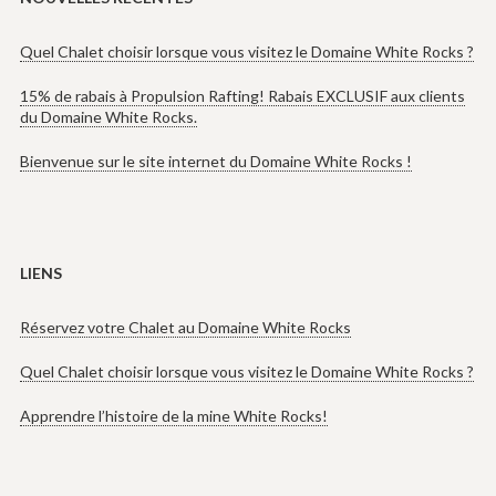
Quel Chalet choisir lorsque vous visitez le Domaine White Rocks ?
15% de rabais à Propulsion Rafting! Rabais EXCLUSIF aux clients
du Domaine White Rocks.
Bienvenue sur le site internet du Domaine White Rocks !
LIENS
Réservez votre Chalet au Domaine White Rocks
Quel Chalet choisir lorsque vous visitez le Domaine White Rocks ?
Apprendre l’histoire de la mine White Rocks!