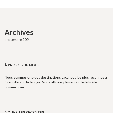
Archives
septembre 2021
À PROPOS DE NOUS …
Nous sommes une des destinations vacances les plus reconnus à
Grenville-sur-la-Rouge. Nous offrons plusieurs Chalets été
comme hiver.
NOUVELLES RÉCENTES