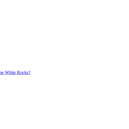
aine White Rocks?