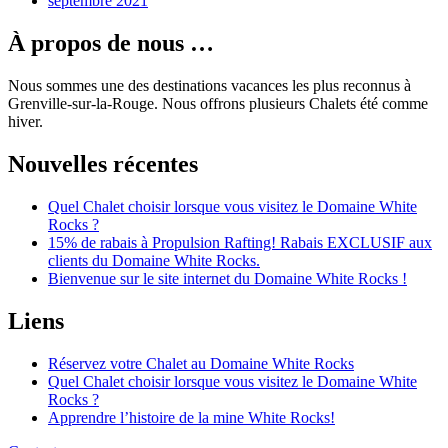
septembre 2021
À propos de nous …
Nous sommes une des destinations vacances les plus reconnus à
Grenville-sur-la-Rouge. Nous offrons plusieurs Chalets été comme
hiver.
Nouvelles récentes
Quel Chalet choisir lorsque vous visitez le Domaine White
Rocks ?
15% de rabais à Propulsion Rafting! Rabais EXCLUSIF aux
clients du Domaine White Rocks.
Bienvenue sur le site internet du Domaine White Rocks !
Liens
Réservez votre Chalet au Domaine White Rocks
Quel Chalet choisir lorsque vous visitez le Domaine White
Rocks ?
Apprendre l’histoire de la mine White Rocks!