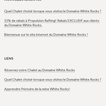
Quel Chalet choisir lorsque vous visitez le Domaine White Rocks ?
15% de rabais à Propulsion Rafting! Rabais EXCLUSIF aux clients
du Domaine White Rocks.
Bienvenue sur le site internet du Domaine White Rocks !
LIENS
Réservez votre Chalet au Domaine White Rocks
Quel Chalet choisir lorsque vous visitez le Domaine White Rocks ?
Apprendre l’histoire de la mine White Rocks!