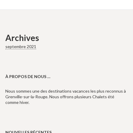
Archives
septembre 2021
À PROPOS DE NOUS …
Nous sommes une des destinations vacances les plus reconnus à
Grenville-sur-la-Rouge. Nous offrons plusieurs Chalets été
comme hiver.
NOUVELLES RÉCENTES