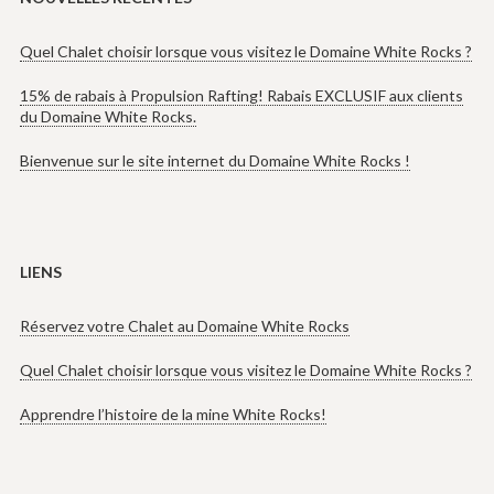
Quel Chalet choisir lorsque vous visitez le Domaine White Rocks ?
15% de rabais à Propulsion Rafting! Rabais EXCLUSIF aux clients
du Domaine White Rocks.
Bienvenue sur le site internet du Domaine White Rocks !
LIENS
Réservez votre Chalet au Domaine White Rocks
Quel Chalet choisir lorsque vous visitez le Domaine White Rocks ?
Apprendre l’histoire de la mine White Rocks!