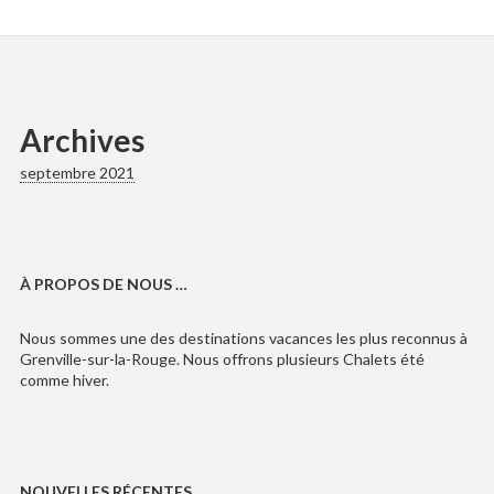
Archives
septembre 2021
À PROPOS DE NOUS …
Nous sommes une des destinations vacances les plus reconnus à
Grenville-sur-la-Rouge. Nous offrons plusieurs Chalets été
comme hiver.
NOUVELLES RÉCENTES