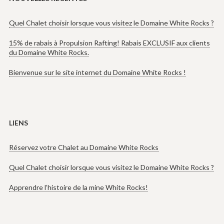
Quel Chalet choisir lorsque vous visitez le Domaine White Rocks ?
15% de rabais à Propulsion Rafting! Rabais EXCLUSIF aux clients
du Domaine White Rocks.
Bienvenue sur le site internet du Domaine White Rocks !
LIENS
Réservez votre Chalet au Domaine White Rocks
Quel Chalet choisir lorsque vous visitez le Domaine White Rocks ?
Apprendre l’histoire de la mine White Rocks!