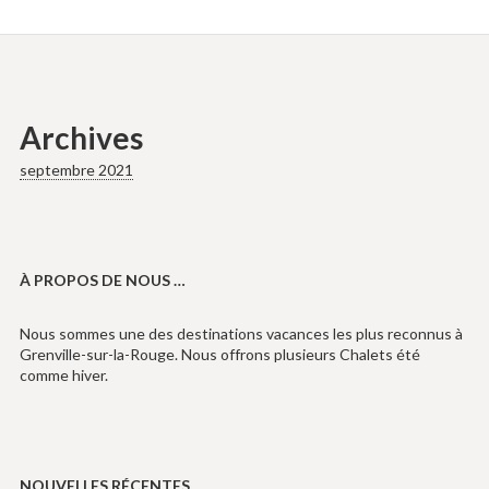
Archives
septembre 2021
À PROPOS DE NOUS …
Nous sommes une des destinations vacances les plus reconnus à
Grenville-sur-la-Rouge. Nous offrons plusieurs Chalets été
comme hiver.
NOUVELLES RÉCENTES