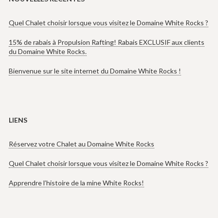
Quel Chalet choisir lorsque vous visitez le Domaine White Rocks ?
15% de rabais à Propulsion Rafting! Rabais EXCLUSIF aux clients
du Domaine White Rocks.
Bienvenue sur le site internet du Domaine White Rocks !
LIENS
Réservez votre Chalet au Domaine White Rocks
Quel Chalet choisir lorsque vous visitez le Domaine White Rocks ?
Apprendre l’histoire de la mine White Rocks!