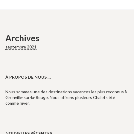
Archives
septembre 2021
À PROPOS DE NOUS …
Nous sommes une des destinations vacances les plus reconnus à
Grenville-sur-la-Rouge. Nous offrons plusieurs Chalets été
comme hiver.
NOUVELLES RÉCENTES