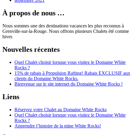
septembre 2021
À propos de nous …
Nous sommes une des destinations vacances les plus reconnus à
Grenville-sur-la-Rouge. Nous offrons plusieurs Chalets été comme
hiver.
Nouvelles récentes
Quel Chalet choisir lorsque vous visitez le Domaine White
Rocks ?
15% de rabais à Propulsion Rafting! Rabais EXCLUSIF aux
clients du Domaine White Rocks.
Bienvenue sur le site internet du Domaine White Rocks !
Liens
Réservez votre Chalet au Domaine White Rocks
Quel Chalet choisir lorsque vous visitez le Domaine White
Rocks ?
Apprendre l’histoire de la mine White Rocks!