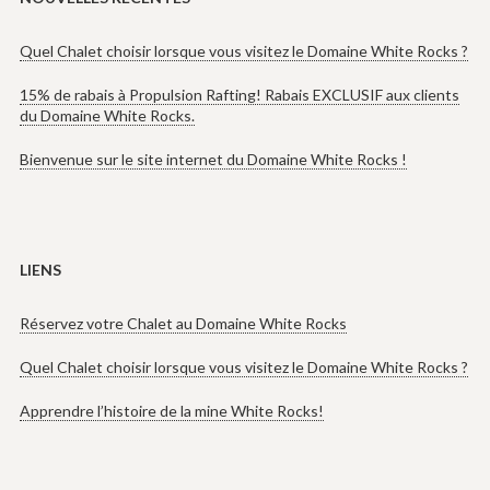
Quel Chalet choisir lorsque vous visitez le Domaine White Rocks ?
15% de rabais à Propulsion Rafting! Rabais EXCLUSIF aux clients
du Domaine White Rocks.
Bienvenue sur le site internet du Domaine White Rocks !
LIENS
Réservez votre Chalet au Domaine White Rocks
Quel Chalet choisir lorsque vous visitez le Domaine White Rocks ?
Apprendre l’histoire de la mine White Rocks!