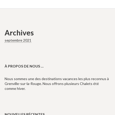
Archives
septembre 2021
À PROPOS DE NOUS …
Nous sommes une des destinations vacances les plus reconnus à
Grenville-sur-la-Rouge. Nous offrons plusieurs Chalets été
comme hiver.
NOUVELLES RÉCENTES