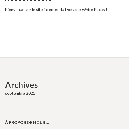
Bienvenue sur le site internet du Domaine White Rocks !
Archives
septembre 2021
À PROPOS DE NOUS …