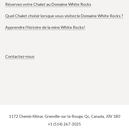
Réservez votre Chalet au Domaine White Rocks
Quel Chalet choisir lorsque vous visitez le Domaine White Rocks ?
Apprendre l’histoire de la mine White Rocks!
Contactez-nous
1172 Chemin Kilmar, Grenville-sur-la-Rouge, Qc, Canada, J0V 1B0
+1 (514) 267-3025