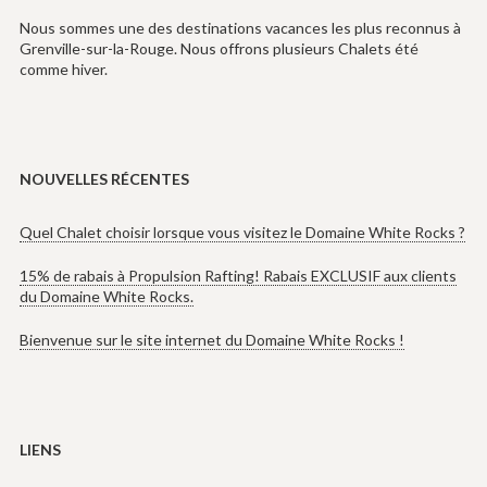
Nous sommes une des destinations vacances les plus reconnus à
Grenville-sur-la-Rouge. Nous offrons plusieurs Chalets été
comme hiver.
NOUVELLES RÉCENTES
Quel Chalet choisir lorsque vous visitez le Domaine White Rocks ?
15% de rabais à Propulsion Rafting! Rabais EXCLUSIF aux clients
du Domaine White Rocks.
Bienvenue sur le site internet du Domaine White Rocks !
LIENS