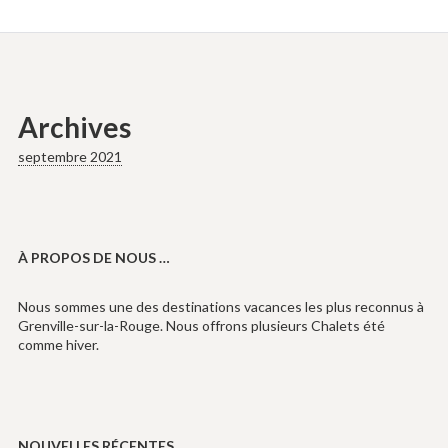
Archives
septembre 2021
À PROPOS DE NOUS …
Nous sommes une des destinations vacances les plus reconnus à
Grenville-sur-la-Rouge. Nous offrons plusieurs Chalets été
comme hiver.
NOUVELLES RÉCENTES