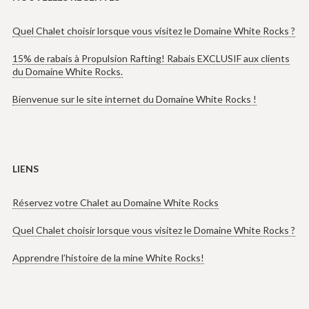
Quel Chalet choisir lorsque vous visitez le Domaine White Rocks ?
15% de rabais à Propulsion Rafting! Rabais EXCLUSIF aux clients
du Domaine White Rocks.
Bienvenue sur le site internet du Domaine White Rocks !
LIENS
Réservez votre Chalet au Domaine White Rocks
Quel Chalet choisir lorsque vous visitez le Domaine White Rocks ?
Apprendre l’histoire de la mine White Rocks!