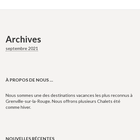
Archives
septembre 2021
À PROPOS DE NOUS …
Nous sommes une des destinations vacances les plus reconnus à
Grenville-sur-la-Rouge. Nous offrons plusieurs Chalets été
comme hiver.
NOUVELLES RÉCENTES