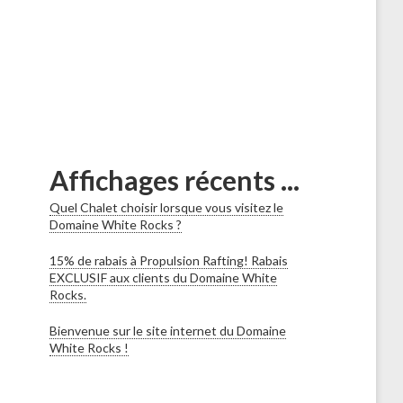
Affichages récents ...
Quel Chalet choisir lorsque vous visitez le
Domaine White Rocks ?
15% de rabais à Propulsion Rafting! Rabais
EXCLUSIF aux clients du Domaine White
Rocks.
Bienvenue sur le site internet du Domaine
White Rocks !