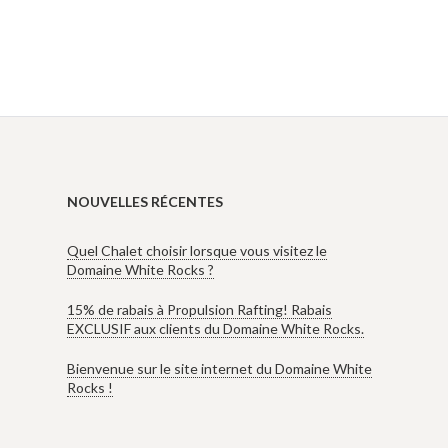
NOUVELLES RÉCENTES
Quel Chalet choisir lorsque vous visitez le
Domaine White Rocks ?
15% de rabais à Propulsion Rafting! Rabais
EXCLUSIF aux clients du Domaine White Rocks.
Bienvenue sur le site internet du Domaine White
Rocks !