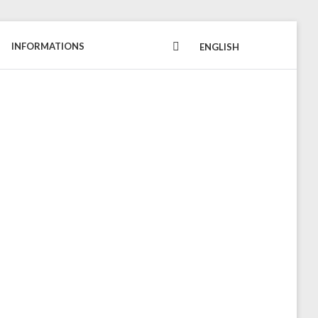
INFORMATIONS
FACEBOOK
ENGLISH