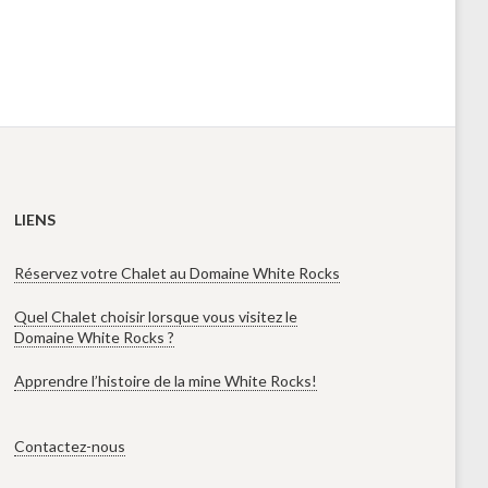
LIENS
Réservez votre Chalet au Domaine White Rocks
Quel Chalet choisir lorsque vous visitez le
Domaine White Rocks ?
Apprendre l’histoire de la mine White Rocks!
Contactez-nous