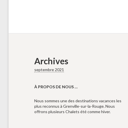
Archives
septembre 2021
À PROPOS DE NOUS …
Nous sommes une des destinations vacances les
plus reconnus à Grenville-sur-la-Rouge. Nous
offrons plusieurs Chalets été comme hiver.