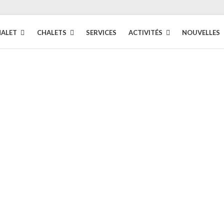
HALET
CHALETS
SERVICES
ACTIVITÉS
NOUVELLES