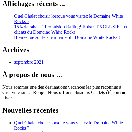
Affichages récents ...
les
publications
Quel Chalet choisir lorsque vous visitez le Domaine White
Rocks ?
15% de rabais à Propulsion Rafting! Rabais EXCLUSIF aux
clients du Domaine White Rocks.
Bienvenue sur le site internet du Domaine White Rocks !
Archives
septembre 2021
À propos de nous …
Nous sommes une des destinations vacances les plus reconnus à
Grenville-sur-la-Rouge. Nous offrons plusieurs Chalets été comme
hiver.
Nouvelles récentes
Quel Chalet choisir lorsque vous visitez le Domaine White
Rocks ?