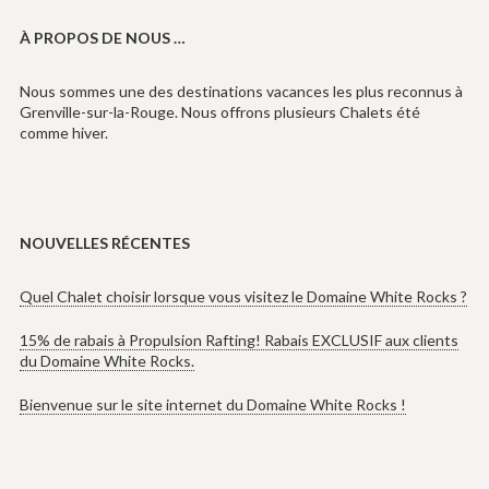
À PROPOS DE NOUS …
Nous sommes une des destinations vacances les plus reconnus à
Grenville-sur-la-Rouge. Nous offrons plusieurs Chalets été
comme hiver.
NOUVELLES RÉCENTES
Quel Chalet choisir lorsque vous visitez le Domaine White Rocks ?
15% de rabais à Propulsion Rafting! Rabais EXCLUSIF aux clients
du Domaine White Rocks.
Bienvenue sur le site internet du Domaine White Rocks !