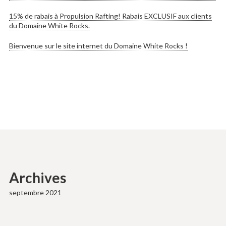
15% de rabais à Propulsion Rafting! Rabais EXCLUSIF aux clients
du Domaine White Rocks.
Bienvenue sur le site internet du Domaine White Rocks !
Archives
septembre 2021