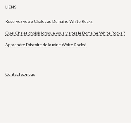
LIENS
Réservez votre Chalet au Domaine White Rocks
Quel Chalet choisir lorsque vous visitez le Domaine White Rocks ?
Apprendre l’histoire de la mine White Rocks!
Contactez-nous