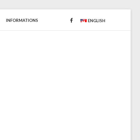
INFORMATIONS
FACEBOOK
ENGLISH