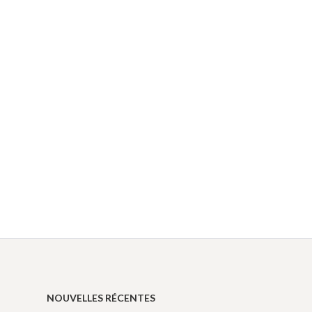
NOUVELLES RÉCENTES