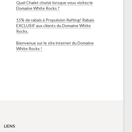
Quel Chalet choisir lorsque vous visitez le
Domaine White Rocks ?
15% de rabais à Propulsion Rafting! Rabais
EXCLUSIF aux clients du Domaine White
Rocks.
Bienvenue sur le site internet du Domaine
White Rocks !
LIENS