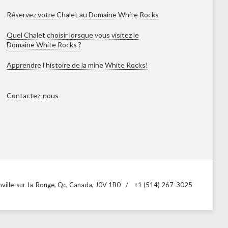
Réservez votre Chalet au Domaine White Rocks
Quel Chalet choisir lorsque vous visitez le
Domaine White Rocks ?
Apprendre l’histoire de la mine White Rocks!
Contactez-nous
ville-sur-la-Rouge, Qc, Canada, J0V 1B0
+1 (514) 267-3025