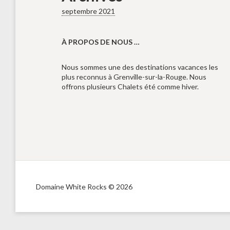
septembre 2021
À PROPOS DE NOUS …
Nous sommes une des destinations vacances les
plus reconnus à Grenville-sur-la-Rouge. Nous
offrons plusieurs Chalets été comme hiver.
Domaine White Rocks © 2026