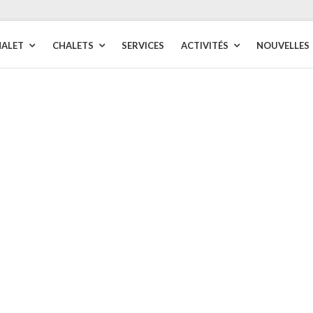
HALET
CHALETS
SERVICES
ACTIVITÉS
NOUVELLES