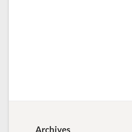
Archives