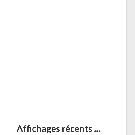
Affichages récents ...