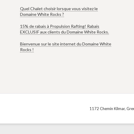
Quel Chalet choisir lorsque vous visitez le
Domaine White Rocks ?
15% de rabais à Propulsion Rafting! Rabais
EXCLUSIF aux clients du Domaine White Rocks.
Bienvenue sur le site internet du Domaine White
Rocks !
1172 Chemin Kilmar, Gren