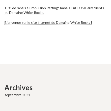
15% de rabais à Propulsion Rafting! Rabais EXCLUSIF aux clients
du Domaine White Rocks.
Bienvenue sur le site internet du Domaine White Rocks !
Archives
septembre 2021