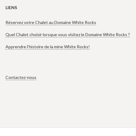
LIENS
Réservez votre Chalet au Domaine White Rocks
Quel Chalet choisir lorsque vous visitez le Domaine White Rocks ?
Apprendre l’histoire de la mine White Rocks!
Contactez-nous