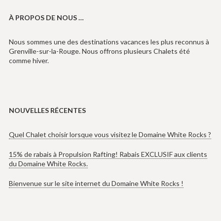
À PROPOS DE NOUS …
Nous sommes une des destinations vacances les plus reconnus à
Grenville-sur-la-Rouge. Nous offrons plusieurs Chalets été
comme hiver.
NOUVELLES RÉCENTES
Quel Chalet choisir lorsque vous visitez le Domaine White Rocks ?
15% de rabais à Propulsion Rafting! Rabais EXCLUSIF aux clients
du Domaine White Rocks.
Bienvenue sur le site internet du Domaine White Rocks !