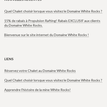
Quel Chalet choisir lorsque vous visitez le Domaine White Rocks ?
15% de rabais à Propulsion Rafting! Rabais EXCLUSIF aux clients
du Domaine White Rocks.
Bienvenue sur le site internet du Domaine White Rocks !
LIENS
Réservez votre Chalet au Domaine White Rocks
Quel Chalet choisir lorsque vous visitez le Domaine White Rocks ?
Apprendre l’histoire de la mine White Rocks!