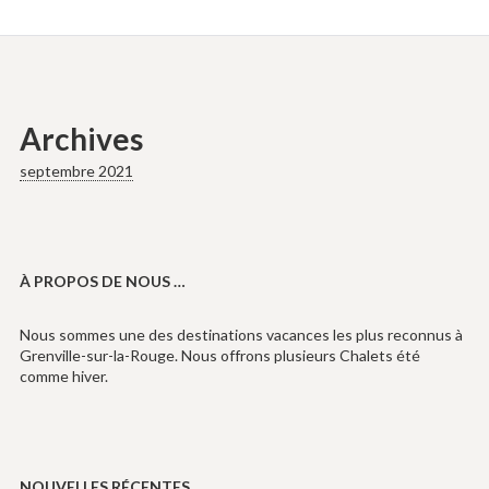
Archives
septembre 2021
À PROPOS DE NOUS …
Nous sommes une des destinations vacances les plus reconnus à
Grenville-sur-la-Rouge. Nous offrons plusieurs Chalets été
comme hiver.
NOUVELLES RÉCENTES