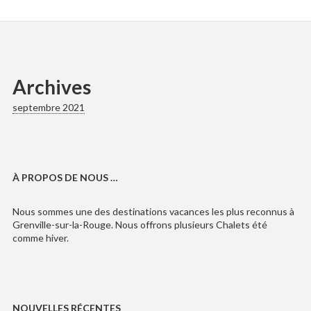
Archives
septembre 2021
À PROPOS DE NOUS …
Nous sommes une des destinations vacances les plus reconnus à
Grenville-sur-la-Rouge. Nous offrons plusieurs Chalets été
comme hiver.
NOUVELLES RÉCENTES