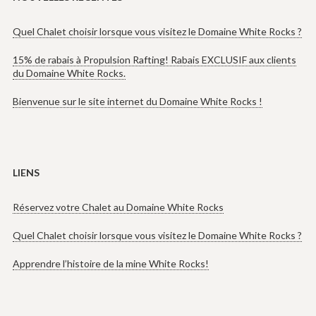
Quel Chalet choisir lorsque vous visitez le Domaine White Rocks ?
15% de rabais à Propulsion Rafting! Rabais EXCLUSIF aux clients
du Domaine White Rocks.
Bienvenue sur le site internet du Domaine White Rocks !
LIENS
Réservez votre Chalet au Domaine White Rocks
Quel Chalet choisir lorsque vous visitez le Domaine White Rocks ?
Apprendre l’histoire de la mine White Rocks!