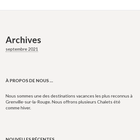
Archives
septembre 2021
À PROPOS DE NOUS …
Nous sommes une des destinations vacances les plus reconnus à
Grenville-sur-la-Rouge. Nous offrons plusieurs Chalets été
comme hiver.
NOUVELLES RÉCENTES