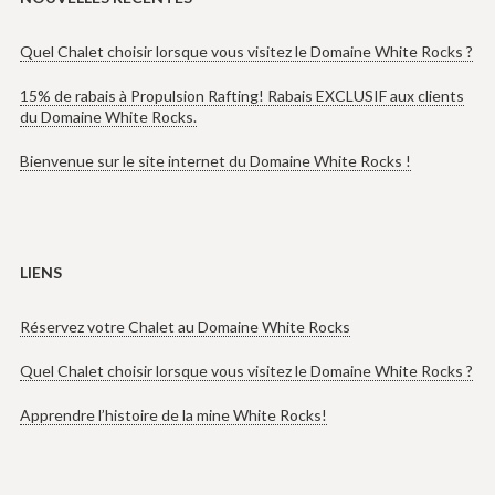
Quel Chalet choisir lorsque vous visitez le Domaine White Rocks ?
15% de rabais à Propulsion Rafting! Rabais EXCLUSIF aux clients
du Domaine White Rocks.
Bienvenue sur le site internet du Domaine White Rocks !
LIENS
Réservez votre Chalet au Domaine White Rocks
Quel Chalet choisir lorsque vous visitez le Domaine White Rocks ?
Apprendre l’histoire de la mine White Rocks!