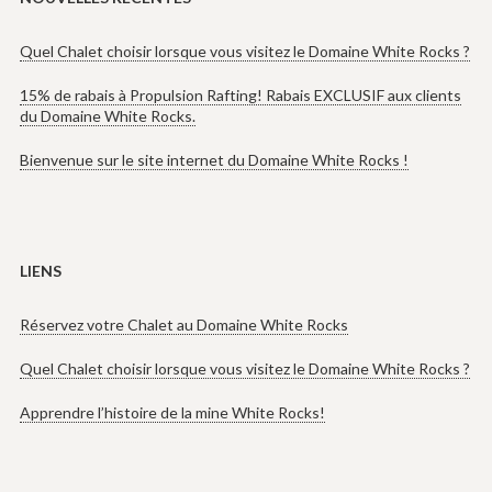
Quel Chalet choisir lorsque vous visitez le Domaine White Rocks ?
15% de rabais à Propulsion Rafting! Rabais EXCLUSIF aux clients
du Domaine White Rocks.
Bienvenue sur le site internet du Domaine White Rocks !
LIENS
Réservez votre Chalet au Domaine White Rocks
Quel Chalet choisir lorsque vous visitez le Domaine White Rocks ?
Apprendre l’histoire de la mine White Rocks!