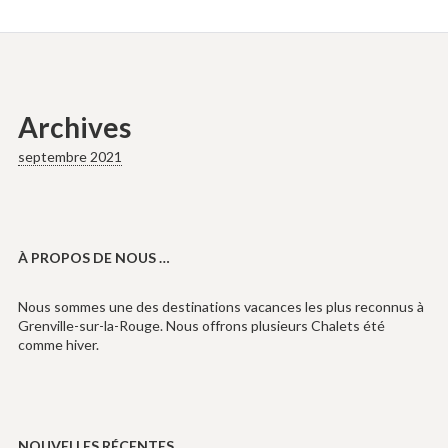
Archives
septembre 2021
À PROPOS DE NOUS …
Nous sommes une des destinations vacances les plus reconnus à
Grenville-sur-la-Rouge. Nous offrons plusieurs Chalets été
comme hiver.
NOUVELLES RÉCENTES