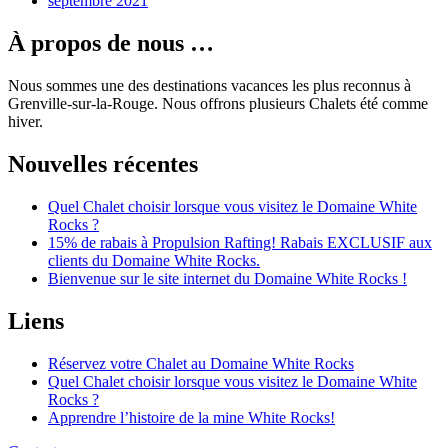
septembre 2021
À propos de nous …
Nous sommes une des destinations vacances les plus reconnus à
Grenville-sur-la-Rouge. Nous offrons plusieurs Chalets été comme
hiver.
Nouvelles récentes
Quel Chalet choisir lorsque vous visitez le Domaine White
Rocks ?
15% de rabais à Propulsion Rafting! Rabais EXCLUSIF aux
clients du Domaine White Rocks.
Bienvenue sur le site internet du Domaine White Rocks !
Liens
Réservez votre Chalet au Domaine White Rocks
Quel Chalet choisir lorsque vous visitez le Domaine White
Rocks ?
Apprendre l’histoire de la mine White Rocks!