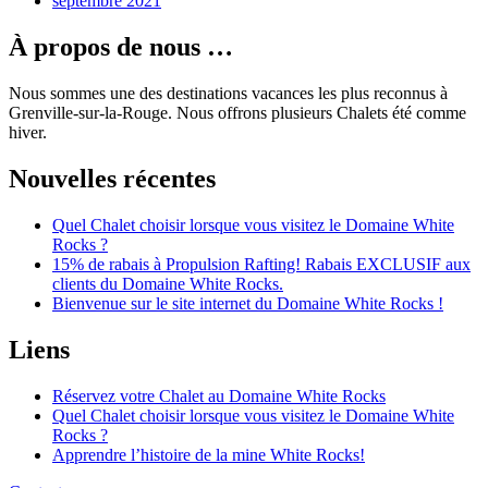
septembre 2021
À propos de nous …
Nous sommes une des destinations vacances les plus reconnus à
Grenville-sur-la-Rouge. Nous offrons plusieurs Chalets été comme
hiver.
Nouvelles récentes
Quel Chalet choisir lorsque vous visitez le Domaine White
Rocks ?
15% de rabais à Propulsion Rafting! Rabais EXCLUSIF aux
clients du Domaine White Rocks.
Bienvenue sur le site internet du Domaine White Rocks !
Liens
Réservez votre Chalet au Domaine White Rocks
Quel Chalet choisir lorsque vous visitez le Domaine White
Rocks ?
Apprendre l’histoire de la mine White Rocks!