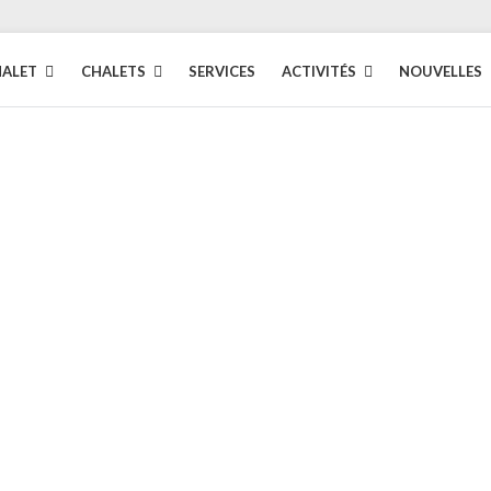
HALET
CHALETS
SERVICES
ACTIVITÉS
NOUVELLES