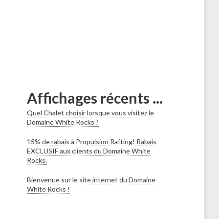
Affichages récents ...
Quel Chalet choisir lorsque vous visitez le
Domaine White Rocks ?
15% de rabais à Propulsion Rafting! Rabais
EXCLUSIF aux clients du Domaine White
Rocks.
Bienvenue sur le site internet du Domaine
White Rocks !