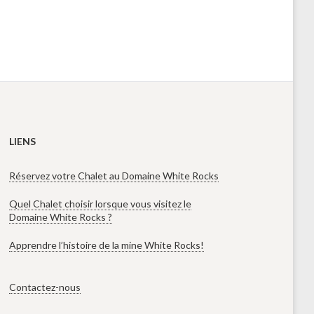
LIENS
Réservez votre Chalet au Domaine White Rocks
Quel Chalet choisir lorsque vous visitez le
Domaine White Rocks ?
Apprendre l’histoire de la mine White Rocks!
Contactez-nous