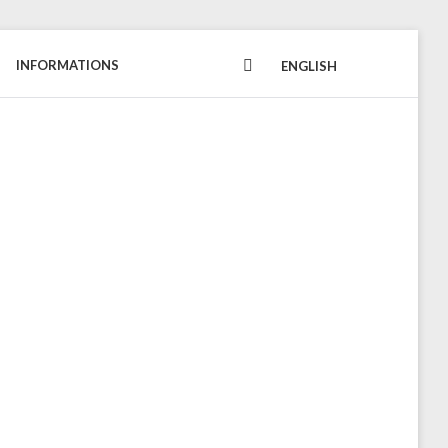
INFORMATIONS
FACEBOOK
ENGLISH