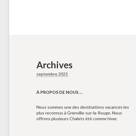
Archives
septembre 2021
À PROPOS DE NOUS …
Nous sommes une des destinations vacances les
plus reconnus à Grenville-sur-la-Rouge. Nous
offrons plusieurs Chalets été comme hiver.