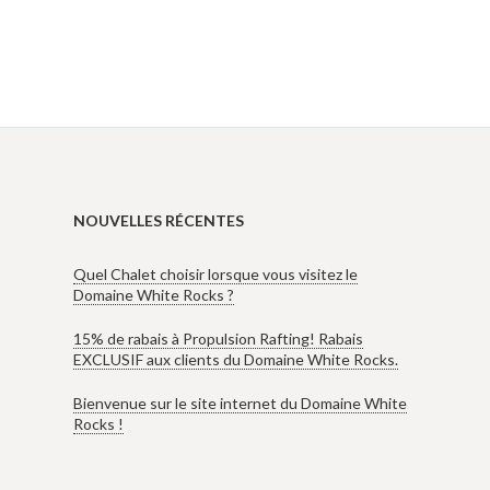
NOUVELLES RÉCENTES
Quel Chalet choisir lorsque vous visitez le
Domaine White Rocks ?
15% de rabais à Propulsion Rafting! Rabais
EXCLUSIF aux clients du Domaine White Rocks.
Bienvenue sur le site internet du Domaine White
Rocks !