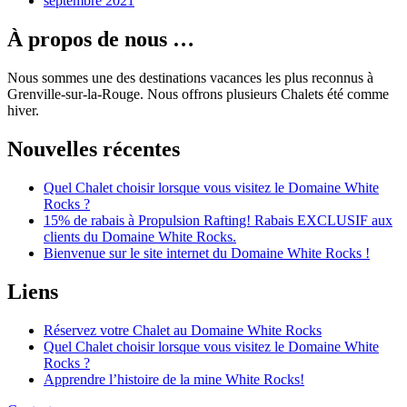
septembre 2021
À propos de nous …
Nous sommes une des destinations vacances les plus reconnus à
Grenville-sur-la-Rouge. Nous offrons plusieurs Chalets été comme
hiver.
Nouvelles récentes
Quel Chalet choisir lorsque vous visitez le Domaine White
Rocks ?
15% de rabais à Propulsion Rafting! Rabais EXCLUSIF aux
clients du Domaine White Rocks.
Bienvenue sur le site internet du Domaine White Rocks !
Liens
Réservez votre Chalet au Domaine White Rocks
Quel Chalet choisir lorsque vous visitez le Domaine White
Rocks ?
Apprendre l’histoire de la mine White Rocks!