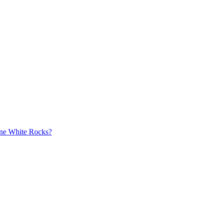
aine White Rocks?