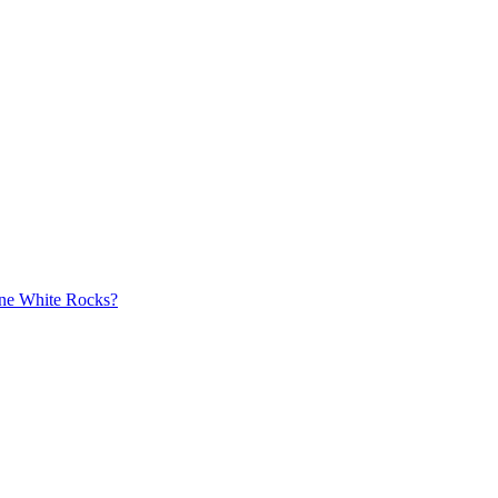
aine White Rocks?