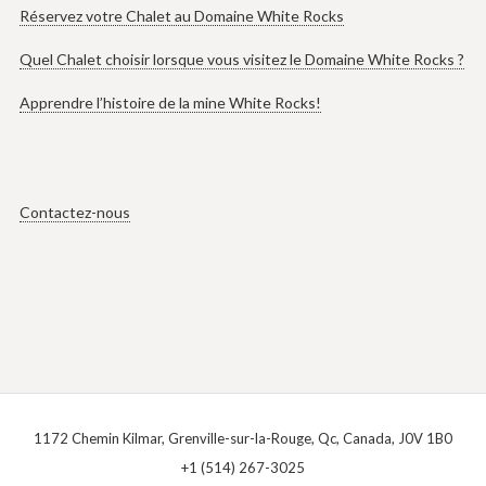
Réservez votre Chalet au Domaine White Rocks
Quel Chalet choisir lorsque vous visitez le Domaine White Rocks ?
Apprendre l’histoire de la mine White Rocks!
Contactez-nous
1172 Chemin Kilmar, Grenville-sur-la-Rouge, Qc, Canada, J0V 1B0
+1 (514) 267-3025