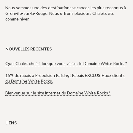
Nous sommes une des destinations vacances les plus reconnus à
Grenville-sur-la-Rouge. Nous offrons plusieurs Chalets été
comme hiver.
NOUVELLES RÉCENTES
Quel Chalet choisir lorsque vous visitez le Domaine White Rocks ?
15% de rabais à Propulsion Rafting! Rabais EXCLUSIF aux clients
du Domaine White Rocks.
Bienvenue sur le site internet du Domaine White Rocks !
LIENS