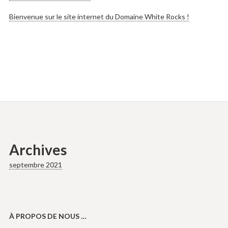
Bienvenue sur le site internet du Domaine White Rocks !
Archives
septembre 2021
À PROPOS DE NOUS …