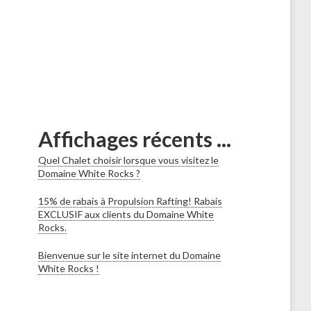
Affichages récents ...
Quel Chalet choisir lorsque vous visitez le
Domaine White Rocks ?
15% de rabais à Propulsion Rafting! Rabais
EXCLUSIF aux clients du Domaine White
Rocks.
Bienvenue sur le site internet du Domaine
White Rocks !