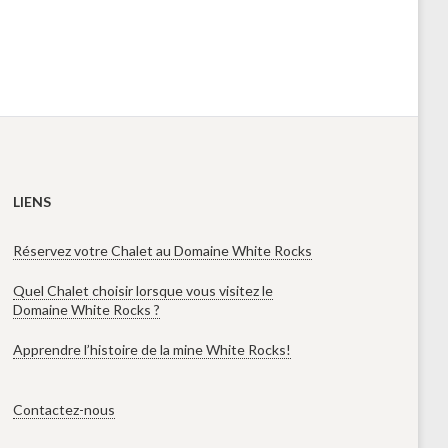
LIENS
Réservez votre Chalet au Domaine White Rocks
Quel Chalet choisir lorsque vous visitez le
Domaine White Rocks ?
Apprendre l’histoire de la mine White Rocks!
Contactez-nous