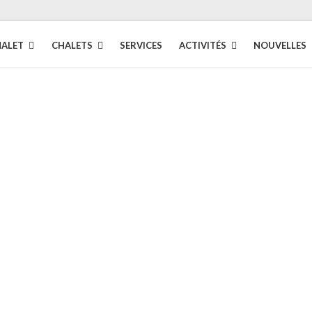
HALET
CHALETS
SERVICES
ACTIVITÉS
NOUVELLES