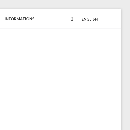
INFORMATIONS
FACEBOOK
ENGLISH