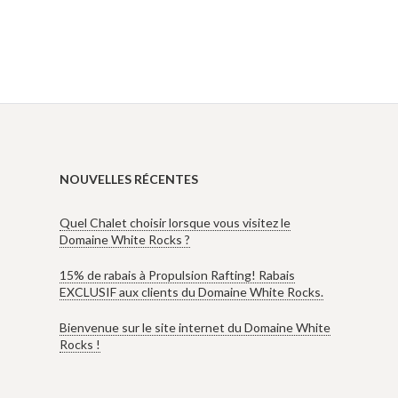
NOUVELLES RÉCENTES
Quel Chalet choisir lorsque vous visitez le
Domaine White Rocks ?
15% de rabais à Propulsion Rafting! Rabais
EXCLUSIF aux clients du Domaine White Rocks.
Bienvenue sur le site internet du Domaine White
Rocks !