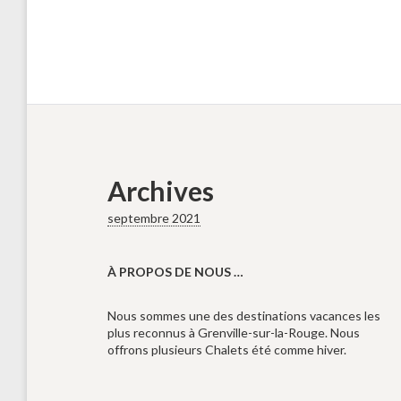
Archives
septembre 2021
À PROPOS DE NOUS …
Nous sommes une des destinations vacances les
plus reconnus à Grenville-sur-la-Rouge. Nous
offrons plusieurs Chalets été comme hiver.