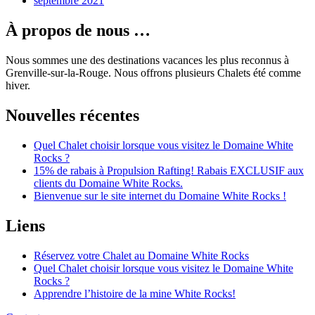
septembre 2021
À propos de nous …
Nous sommes une des destinations vacances les plus reconnus à
Grenville-sur-la-Rouge. Nous offrons plusieurs Chalets été comme
hiver.
Nouvelles récentes
Quel Chalet choisir lorsque vous visitez le Domaine White
Rocks ?
15% de rabais à Propulsion Rafting! Rabais EXCLUSIF aux
clients du Domaine White Rocks.
Bienvenue sur le site internet du Domaine White Rocks !
Liens
Réservez votre Chalet au Domaine White Rocks
Quel Chalet choisir lorsque vous visitez le Domaine White
Rocks ?
Apprendre l’histoire de la mine White Rocks!