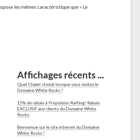
ropose les mêmes caractéristique que « Le
Affichages récents ...
Quel Chalet choisir lorsque vous visitez le
Domaine White Rocks ?
15% de rabais à Propulsion Rafting! Rabais
EXCLUSIF aux clients du Domaine White
Rocks.
Bienvenue sur le site internet du Domaine
White Rocks !