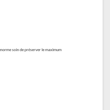
 un énorme soin de préserver le maximum