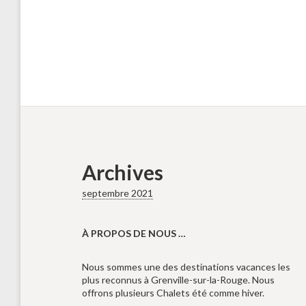
Archives
septembre 2021
À PROPOS DE NOUS …
Nous sommes une des destinations vacances les
plus reconnus à Grenville-sur-la-Rouge. Nous
offrons plusieurs Chalets été comme hiver.