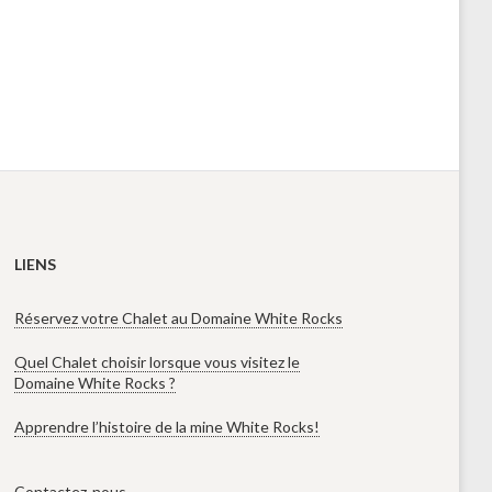
LIENS
Réservez votre Chalet au Domaine White Rocks
Quel Chalet choisir lorsque vous visitez le
Domaine White Rocks ?
Apprendre l’histoire de la mine White Rocks!
Contactez-nous