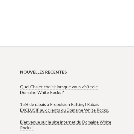
NOUVELLES RÉCENTES
Quel Chalet choisir lorsque vous visitez le
Domaine White Rocks ?
15% de rabais à Propulsion Rafting! Rabais
EXCLUSIF aux clients du Domaine White Rocks.
Bienvenue sur le site internet du Domaine White
Rocks !