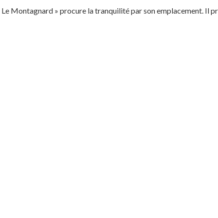
« Le Montagnard » procure la tranquilité par son emplacement. Il p