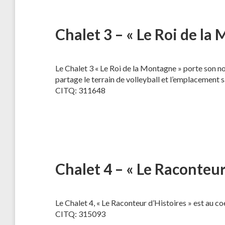
Chalet 3 – « Le Roi de la
Le Chalet 3 « Le Roi de la Montagne » porte son nom
partage le terrain de volleyball et l’emplacement 
CITQ: 311648
Chalet 4 – « Le Raconteur
Le Chalet 4, « Le Raconteur d’Histoires » est au 
CITQ: 315093