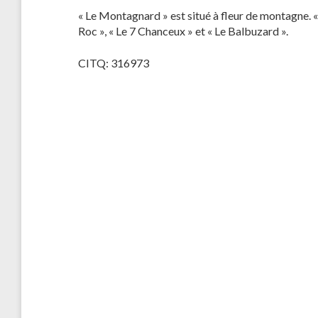
« Le Montagnard » est situé à fleur de montagne. 
Roc », « Le 7 Chanceux » et « Le Balbuzard ».
CITQ: 316973