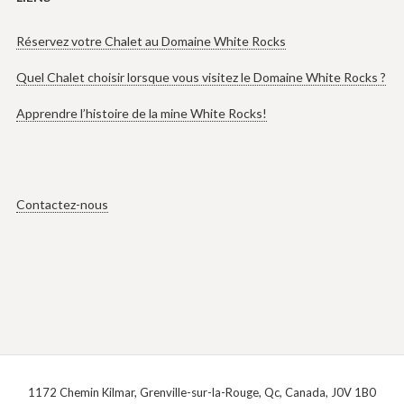
Réservez votre Chalet au Domaine White Rocks
Quel Chalet choisir lorsque vous visitez le Domaine White Rocks ?
Apprendre l’histoire de la mine White Rocks!
Contactez-nous
1172 Chemin Kilmar, Grenville-sur-la-Rouge, Qc, Canada, J0V 1B0