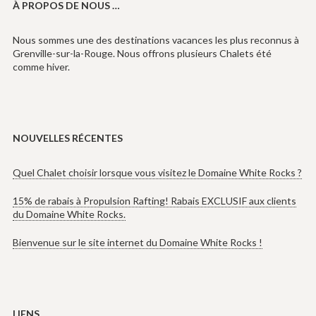
À PROPOS DE NOUS …
Nous sommes une des destinations vacances les plus reconnus à
Grenville-sur-la-Rouge. Nous offrons plusieurs Chalets été
comme hiver.
NOUVELLES RÉCENTES
Quel Chalet choisir lorsque vous visitez le Domaine White Rocks ?
15% de rabais à Propulsion Rafting! Rabais EXCLUSIF aux clients
du Domaine White Rocks.
Bienvenue sur le site internet du Domaine White Rocks !
LIENS