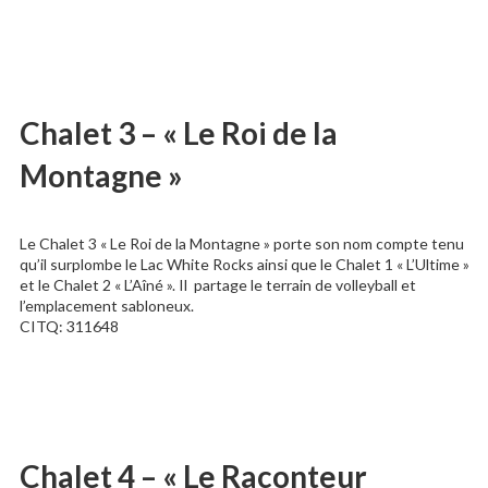
Chalet 3 – « Le Roi de la
Montagne »
Le Chalet 3 « Le Roi de la Montagne » porte son nom compte tenu
qu’il surplombe le Lac White Rocks ainsi que le Chalet 1 « L’Ultime »
et le Chalet 2 « L’Aîné ». Il partage le terrain de volleyball et
l’emplacement sabloneux.
CITQ: 311648
Chalet 4 – « Le Raconteur