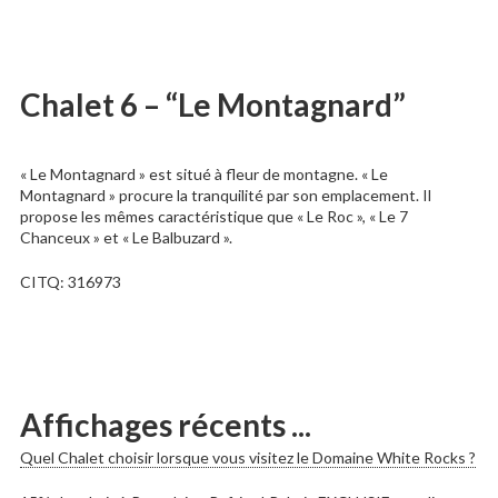
Chalet 6 – “Le Montagnard”
« Le Montagnard » est situé à fleur de montagne. « Le
Montagnard » procure la tranquilité par son emplacement. Il
propose les mêmes caractéristique que « Le Roc », « Le 7
Chanceux » et « Le Balbuzard ».
CITQ: 316973
Affichages récents ...
Quel Chalet choisir lorsque vous visitez le Domaine White Rocks ?