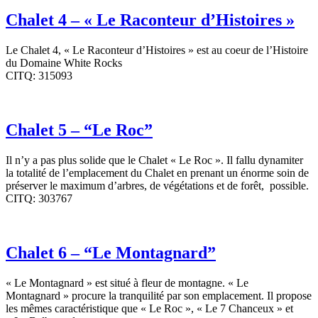
Chalet 4 – « Le Raconteur d’Histoires »
Le Chalet 4, « Le Raconteur d’Histoires » est au coeur de l’Histoire
du Domaine White Rocks
CITQ: 315093
Chalet 5 – “Le Roc”
Il n’y a pas plus solide que le Chalet « Le Roc ». Il fallu dynamiter
la totalité de l’emplacement du Chalet en prenant un énorme soin de
préserver le maximum d’arbres, de végétations et de forêt, possible.
CITQ: 303767
Chalet 6 – “Le Montagnard”
« Le Montagnard » est situé à fleur de montagne. « Le
Montagnard » procure la tranquilité par son emplacement. Il propose
les mêmes caractéristique que « Le Roc », « Le 7 Chanceux » et