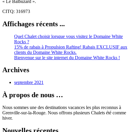
« Le Balbuzard ».
CITQ: 316973
Affichages récents ...
Quel Chalet choisir lorsque vous visitez le Domaine White
Rocks ?
15% de rabais à Propulsion Rafting! Rabais EXCLUSIF aux
clients du Domaine White Rocks.
Bienvenue sur le site internet du Domaine White Rocks !
Archives
septembre 2021
À propos de nous …
Nous sommes une des destinations vacances les plus reconnus à
Grenville-sur-la-Rouge. Nous offrons plusieurs Chalets été comme
hiver.
Nouvelles récentes