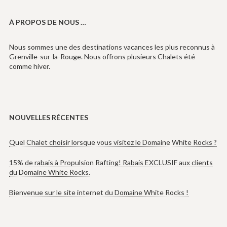
À PROPOS DE NOUS …
Nous sommes une des destinations vacances les plus reconnus à
Grenville-sur-la-Rouge. Nous offrons plusieurs Chalets été
comme hiver.
NOUVELLES RÉCENTES
Quel Chalet choisir lorsque vous visitez le Domaine White Rocks ?
15% de rabais à Propulsion Rafting! Rabais EXCLUSIF aux clients
du Domaine White Rocks.
Bienvenue sur le site internet du Domaine White Rocks !