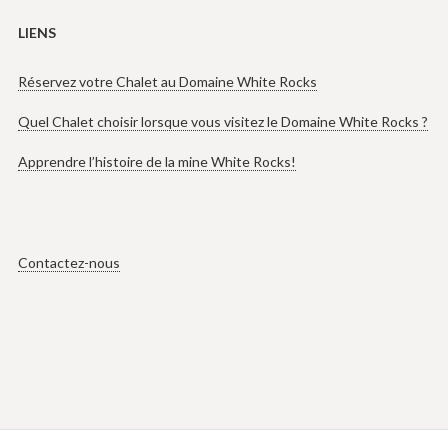
LIENS
Réservez votre Chalet au Domaine White Rocks
Quel Chalet choisir lorsque vous visitez le Domaine White Rocks ?
Apprendre l’histoire de la mine White Rocks!
Contactez-nous