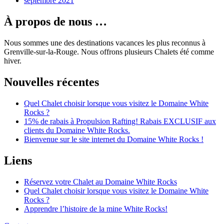
septembre 2021
À propos de nous …
Nous sommes une des destinations vacances les plus reconnus à
Grenville-sur-la-Rouge. Nous offrons plusieurs Chalets été comme
hiver.
Nouvelles récentes
Quel Chalet choisir lorsque vous visitez le Domaine White
Rocks ?
15% de rabais à Propulsion Rafting! Rabais EXCLUSIF aux
clients du Domaine White Rocks.
Bienvenue sur le site internet du Domaine White Rocks !
Liens
Réservez votre Chalet au Domaine White Rocks
Quel Chalet choisir lorsque vous visitez le Domaine White
Rocks ?
Apprendre l’histoire de la mine White Rocks!