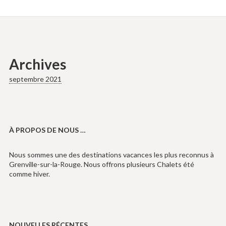
Archives
septembre 2021
À PROPOS DE NOUS …
Nous sommes une des destinations vacances les plus reconnus à
Grenville-sur-la-Rouge. Nous offrons plusieurs Chalets été
comme hiver.
NOUVELLES RÉCENTES