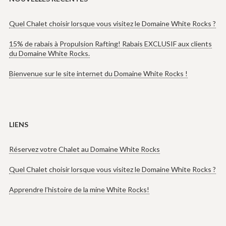
Quel Chalet choisir lorsque vous visitez le Domaine White Rocks ?
15% de rabais à Propulsion Rafting! Rabais EXCLUSIF aux clients
du Domaine White Rocks.
Bienvenue sur le site internet du Domaine White Rocks !
LIENS
Réservez votre Chalet au Domaine White Rocks
Quel Chalet choisir lorsque vous visitez le Domaine White Rocks ?
Apprendre l’histoire de la mine White Rocks!