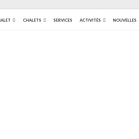
HALET
CHALETS
SERVICES
ACTIVITÉS
NOUVELLES