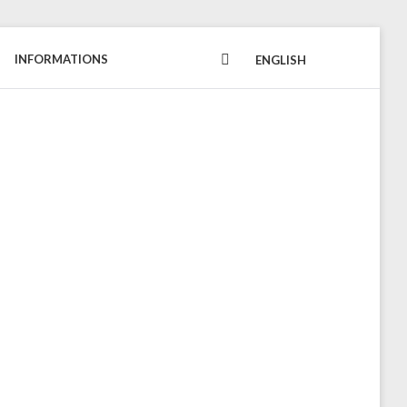
INFORMATIONS
FACEBOOK
ENGLISH