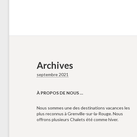
Archives
septembre 2021
À PROPOS DE NOUS …
Nous sommes une des destinations vacances les
plus reconnus à Grenville-sur-la-Rouge. Nous
offrons plusieurs Chalets été comme hiver.