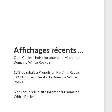
Affichages récents ...
Quel Chalet choisir lorsque vous visitez le
Domaine White Rocks ?
15% de rabais à Propulsion Rafting! Rabais
EXCLUSIF aux clients du Domaine White
Rocks.
Bienvenue sur le site internet du Domaine
White Rocks !