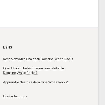
LIENS
Réservez votre Chalet au Domaine White Rocks
Quel Chalet choisir lorsque vous visitez le
Domaine White Rocks ?
Apprendre l’histoire de la mine White Rocks!
Contactez-nous