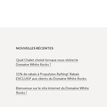
NOUVELLES RÉCENTES
Quel Chalet choisir lorsque vous visitez le
Domaine White Rocks ?
15% de rabais à Propulsion Rafting! Rabais
EXCLUSIF aux clients du Domaine White Rocks.
Bienvenue sur le site internet du Domaine White
Rocks !