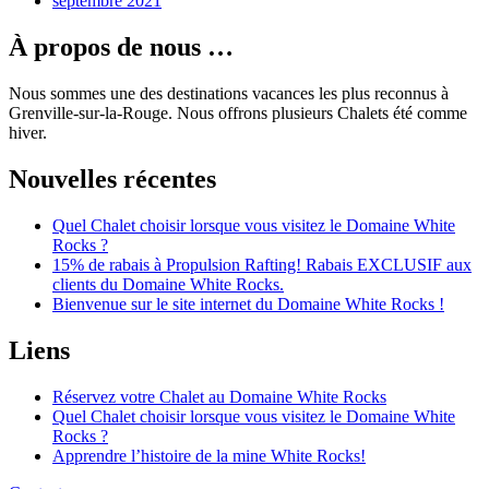
septembre 2021
À propos de nous …
Nous sommes une des destinations vacances les plus reconnus à
Grenville-sur-la-Rouge. Nous offrons plusieurs Chalets été comme
hiver.
Nouvelles récentes
Quel Chalet choisir lorsque vous visitez le Domaine White
Rocks ?
15% de rabais à Propulsion Rafting! Rabais EXCLUSIF aux
clients du Domaine White Rocks.
Bienvenue sur le site internet du Domaine White Rocks !
Liens
Réservez votre Chalet au Domaine White Rocks
Quel Chalet choisir lorsque vous visitez le Domaine White
Rocks ?
Apprendre l’histoire de la mine White Rocks!