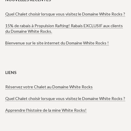
Quel Chalet choisir lorsque vous visitez le Domaine White Rocks ?
15% de rabais à Propulsion Rafting! Rabais EXCLUSIF aux clients
du Domaine White Rocks.
Bienvenue sur le site internet du Domaine White Rocks !
LIENS
Réservez votre Chalet au Domaine White Rocks
Quel Chalet choisir lorsque vous visitez le Domaine White Rocks ?
Apprendre l’histoire de la mine White Rocks!