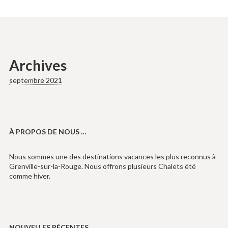
Archives
septembre 2021
À PROPOS DE NOUS …
Nous sommes une des destinations vacances les plus reconnus à
Grenville-sur-la-Rouge. Nous offrons plusieurs Chalets été
comme hiver.
NOUVELLES RÉCENTES